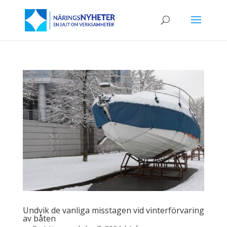
Undvik de vanliga misstagen vid vinterförvaring
av båten