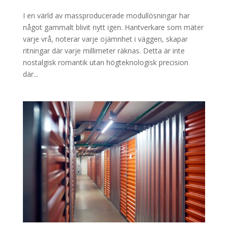
I en värld av massproducerade modullösningar har
något gammalt blivit nytt igen. Hantverkare som mäter
varje vrå, noterar varje ojämnhet i väggen, skapar
ritningar där varje millimeter räknas. Detta är inte
nostalgisk romantik utan högteknologisk precision
där...