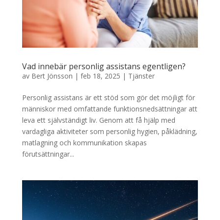
Vad innebär personlig assistans egentligen?
av
Bert Jönsson
|
feb 18, 2025
|
Tjänster
Personlig assistans är ett stöd som gör det möjligt för
människor med omfattande funktionsnedsättningar att
leva ett självständigt liv. Genom att få hjälp med
vardagliga aktiviteter som personlig hygien, påklädning,
matlagning och kommunikation skapas
förutsättningar...