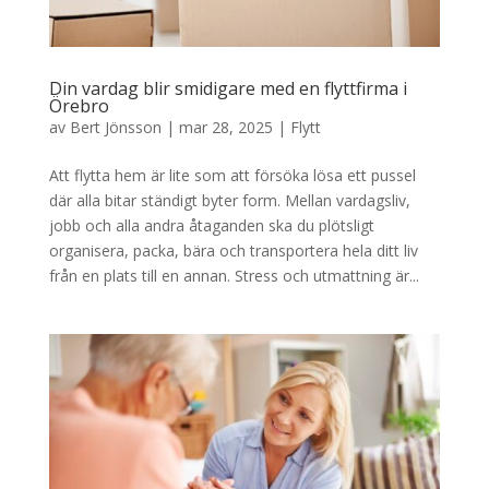
Din vardag blir smidigare med en flyttfirma i
Örebro
av
Bert Jönsson
|
mar 28, 2025
|
Flytt
Att flytta hem är lite som att försöka lösa ett pussel
där alla bitar ständigt byter form. Mellan vardagsliv,
jobb och alla andra åtaganden ska du plötsligt
organisera, packa, bära och transportera hela ditt liv
från en plats till en annan. Stress och utmattning är...