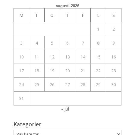
augusti 2026
M
T
O
T
F
L
S
1
2
3
4
5
6
7
8
9
10
11
12
13
14
15
16
17
18
19
20
21
22
23
24
25
26
27
28
29
30
31
« jul
Kategorier
Kategorier