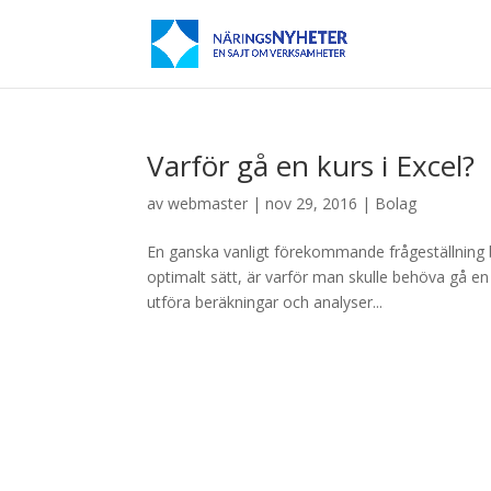
Varför gå en kurs i Excel?
av
webmaster
|
nov 29, 2016
|
Bolag
En ganska vanligt förekommande frågeställning 
optimalt sätt, är varför man skulle behöva gå en 
utföra beräkningar och analyser...