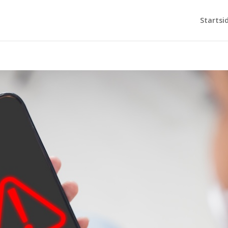
Startsi