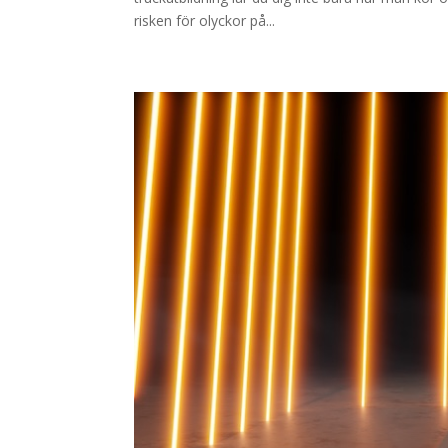
risken för olyckor på...