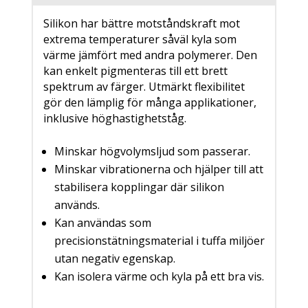
Silikon har bättre motståndskraft mot
extrema temperaturer såväl kyla som
värme jämfört med andra polymerer. Den
kan enkelt pigmenteras till ett brett
spektrum av färger. Utmärkt flexibilitet
gör den lämplig för många applikationer,
inklusive höghastighetståg.
Minskar högvolymsljud som passerar.
Minskar vibrationerna och hjälper till att
stabilisera kopplingar där silikon
används.
Kan användas som
precisionstätningsmaterial i tuffa miljöer
utan negativ egenskap.
Kan isolera värme och kyla på ett bra vis.