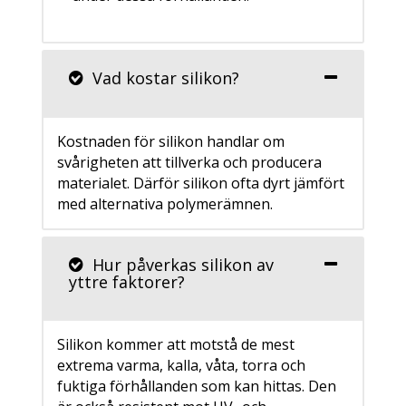
Vad kostar silikon?
Kostnaden för silikon handlar om
svårigheten att tillverka och producera
materialet. Därför silikon ofta dyrt jämfört
med alternativa polymerämnen.
Hur påverkas silikon av
yttre faktorer?
Silikon kommer att motstå de mest
extrema varma, kalla, våta, torra och
fuktiga förhållanden som kan hittas. Den