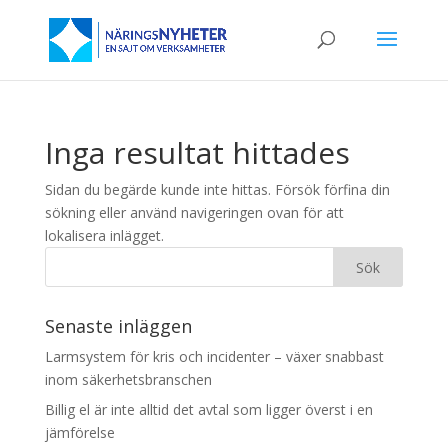
Inga resultat hittades
Sidan du begärde kunde inte hittas. Försök förfina din
sökning eller använd navigeringen ovan för att
lokalisera inlägget.
Senaste inläggen
Larmsystem för kris och incidenter – växer snabbast
inom säkerhetsbranschen
Billig el är inte alltid det avtal som ligger överst i en
jämförelse