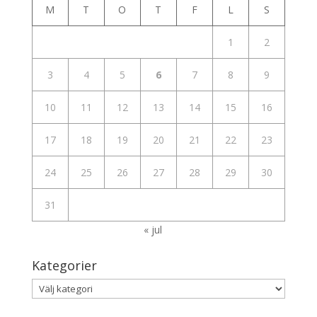
M
T
O
T
F
L
S
1
2
3
4
5
6
7
8
9
10
11
12
13
14
15
16
17
18
19
20
21
22
23
24
25
26
27
28
29
30
31
« jul
Kategorier
Kategorier